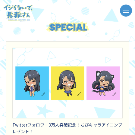
Twitterフォロワー3万人突破記念！ちびキャラアイコンプ
レゼント！