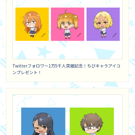
Twitterフォロワー1万5千人突破記念！ちびキャラアイコ
ンプレゼント！