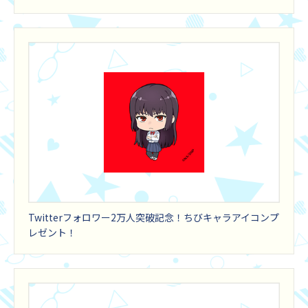
Twitterフォロワー2万人突破記念！ちびキャラアイコンプ
レゼント！