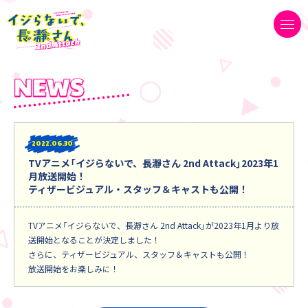
2022
06.30
TVアニメ「イジらないで、長瀞さん 2nd Attack」2023年1
月放送開始！
ティザービジュアル・スタッフ＆キャストも公開！
TVアニメ「イジらないで、長瀞さん 2nd Attack」が2023年1月より放
送開始となることが決定しました！
さらに、ティザービジュアル、スタッフ＆キャストも公開！
放送開始をお楽しみに！