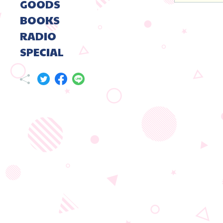
GOODS
BOOKS
RADIO
SPECIAL