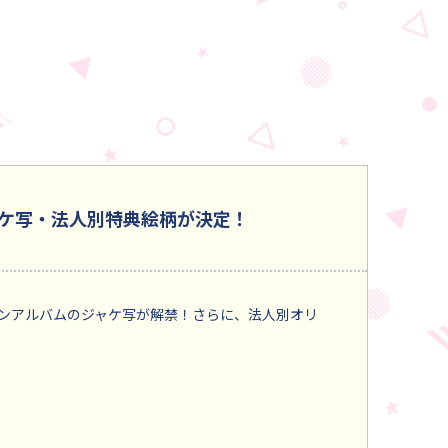
ケ写・法人別特典絵柄が決定！
ンアルバムのジャケ写が解禁！さらに、法人別オリ