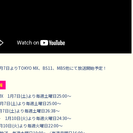
1月7日よりTOKYO MX、BS11、MBS他にて放送開始予定！
報
 MX 1月7日(土)より毎週土曜日25:00～
1月7日(土)より毎週土曜日25:00～
月7日(土)より毎週土曜日26:38～
 1月10日(火)より毎週火曜日24:30～
1月10日(火)より毎週火曜日22:00～