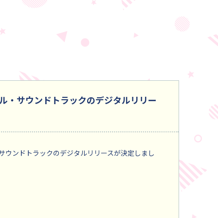
ナル・サウンドトラックのデジタルリリー
・サウンドトラックのデジタルリリースが決定しまし