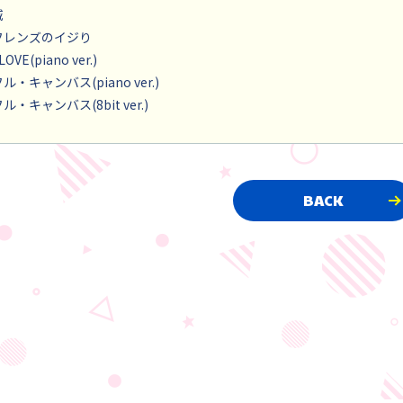
城
瀞フレンズのイジり
LOVE(piano ver.)
ル・キャンバス(piano ver.)
ル・キャンバス(8bit ver.)
BACK