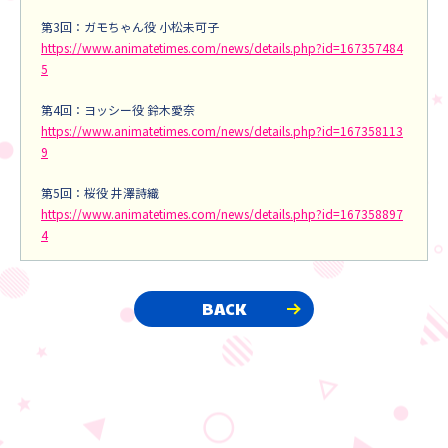
第3回：ガモちゃん役 小松未可子
https://www.animatetimes.com/news/details.php?id=167357484
5
第4回：ヨッシー役 鈴木愛奈
https://www.animatetimes.com/news/details.php?id=167358113
9
第5回：桜役 井澤詩織
https://www.animatetimes.com/news/details.php?id=167358897
4
BACK