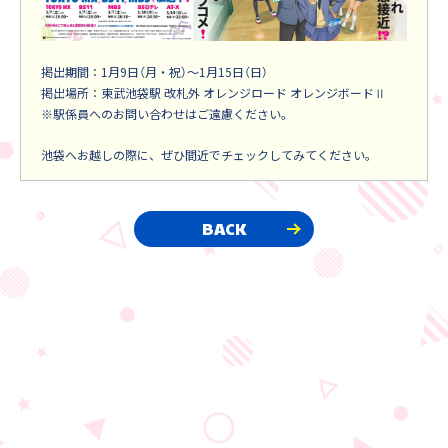
掲出期間：1月9日（月・祝）～1月15日（日）
掲出場所：東武池袋駅 改札外 オレンジロード オレンジボードⅡ
※駅係員へのお問い合わせはご遠慮ください。
池袋へお越しの際に、ぜひ間近でチェックしてみてください。
BACK