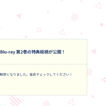
」Blu-ray 第2巻の特典絵柄が公開！
特典絵柄が解禁となりました。是非チェックしてください！