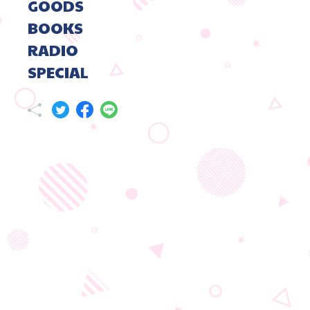
GOODS
BOOKS
RADIO
SPECIAL