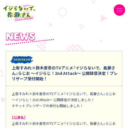
2023
03.10
上坂すみれ×鈴木愛奈のTVアニメ『イジらないで、長瀞さ
ん』らじお ～イジらじ！2nd Attack～ 公開録音決定！プレ
リザーブ受付開始！
上坂すみれ×鈴木愛奈のTVアニメ『イジらないで、長瀞さん』らじお
～イジらじ！2nd Attack～ 公開録音が決定しました！
チケットプレリザーブの受付も開始しました！
【公演名】
上坂すみれ×鈴木愛奈のTVアニメ『イジらないで、長瀞さん』らじお