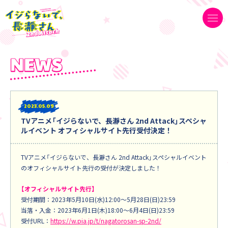
2023
05.09
TVアニメ「イジらないで、長瀞さん 2nd Attack」スペシャ
ルイベント オフィシャルサイト先行受付決定！
TVアニメ「イジらないで、長瀞さん 2nd Attack」スペシャルイベント
のオフィシャルサイト先行の受付が決定しました！
【オフィシャルサイト先行】
受付期間：2023年5月10日(水)12:00～5月28日(日)23:59
当落・入金：2023年6月1日(木)18:00～6月4日(日)23:59
受付URL：
https://w.pia.jp/t/nagatorosan-sp-2nd/