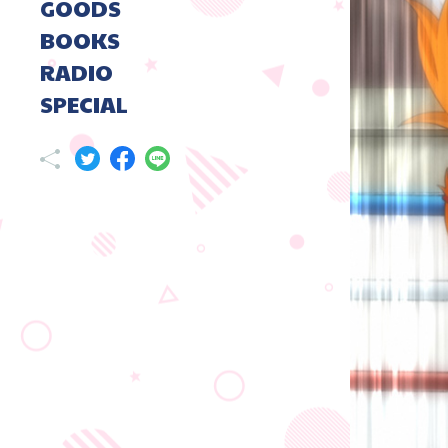
GOODS
BOOKS
RADIO
SPECIAL