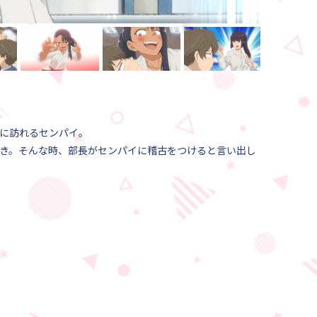
に訪れるセンパイ。
き。そんな時、部長がセンパイに稽古をつけると言い出し